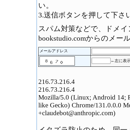
い。
3.送信ボタンを押して下さ
スパム対策などで、ドメイ
bookstudio.comか
メールアドレス
←左に表
216.73.216.4
216.73.216.4
Mozilla/5.0 (Linux; Android 14
like Gecko) Chrome/131.0.0.0 Mo
+claudebot@anthropic.com)
イタズラ防止のため、同一