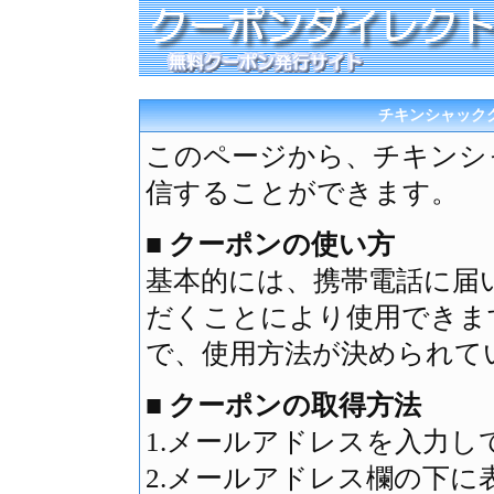
チキンシャック
このページから、チキンシ
信することができます。
■ クーポンの使い方
基本的には、携帯電話に届
だくことにより使用できま
で、使用方法が決められて
■ クーポンの取得方法
1.メールアドレスを入力し
2.メールアドレス欄の下